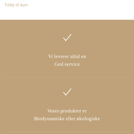
Tilføj til kurv
Vi leverer altid en
God service
Vores produkter er
Biodynamiske eller økologiske