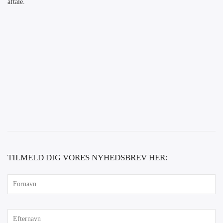
aftale.
TILMELD DIG VORES NYHEDSBREV HER: