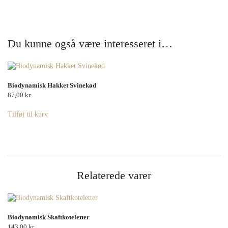
Du kunne også være interesseret i…
Biodynamisk Hakket Svinekød
87,00
kr.
Tilføj til kurv
Relaterede varer
Biodynamisk Skaftkoteletter
143,00
kr.