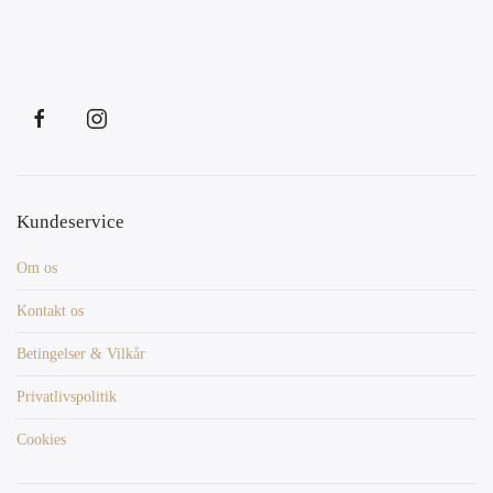
Kundeservice
Om os
Kontakt os
Betingelser & Vilkår
Privatlivspolitik
Cookies