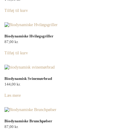
Tilføj til kurv
Biodynamiske Hviløgsgriller
87,00
kr.
Tilføj til kurv
Biodynamisk Svinemørbrad
144,00
kr.
Læs mere
Biodynamiske Brunchpølser
87,00
kr.