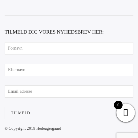
TILMELD DIG VORES NYHEDSBREV HER:
0
TILMELD
© Copyright 2019 Hedeagergaard