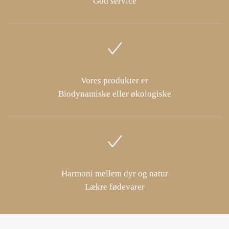
God service
Vores produkter er
Biodynamiske eller økologiske
Harmoni mellem dyr og natur
Lækre fødevarer