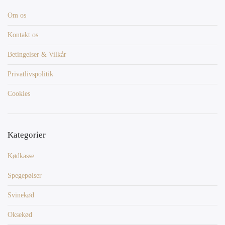
Om os
Kontakt os
Betingelser & Vilkår
Privatlivspolitik
Cookies
Kategorier
Kødkasse
Spegepølser
Svinekød
Oksekød