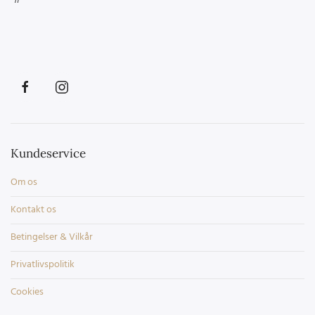
Kundeservice
Om os
Kontakt os
Betingelser & Vilkår
Privatlivspolitik
Cookies