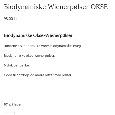
Biodynamiske Wienerpølser OKSE
95,00
kr.
Biodynamiske Okse-Wienerpølser
Børnene elsker dem. Fra vores biodynamiske kvæg.
Biodynamiske okse-wienerpølser.
6 styk per pakke.
Gode til hotdogs og andre retter med pølser.
101 på lager
Biodynamiske