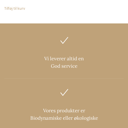
Tilføj til kurv
Vi leverer altid en
God service
Vores produkter er
Biodynamiske eller økologiske