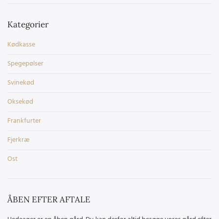
Kategorier
Kødkasse
Spegepølser
Svinekød
Oksekød
Frankfurter
Fjerkræ
Ost
ÅBEN EFTER AFTALE