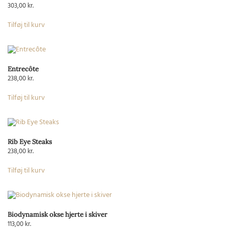
303,00
kr.
Tilføj til kurv
Entrecôte
238,00
kr.
Tilføj til kurv
Rib Eye Steaks
238,00
kr.
Tilføj til kurv
Biodynamisk okse hjerte i skiver
113,00
kr.