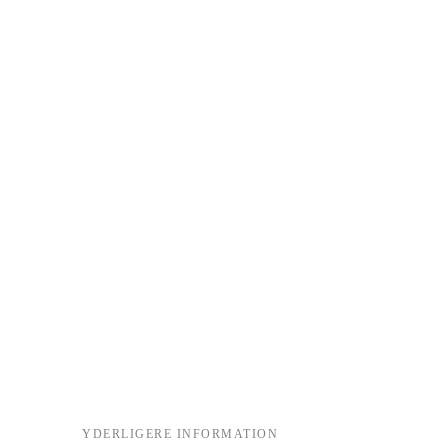
YDERLIGERE INFORMATION