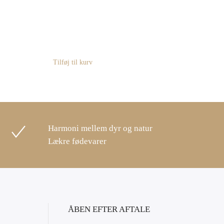
Tilføj til kurv
Harmoni mellem dyr og natur
Lækre fødevarer
ÅBEN EFTER AFTALE