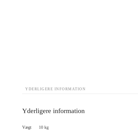
YDERLIGERE INFORMATION
Yderligere information
Vægt
10 kg