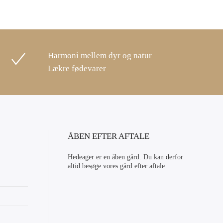
Harmoni mellem dyr og natur
Lækre fødevarer
ÅBEN EFTER AFTALE
Hedeager er en åben gård. Du kan derfor
altid besøge vores gård efter aftale.