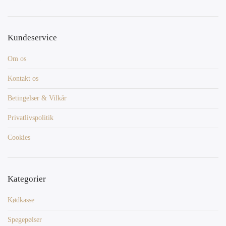
Kundeservice
Om os
Kontakt os
Betingelser & Vilkår
Privatlivspolitik
Cookies
Kategorier
Kødkasse
Spegepølser