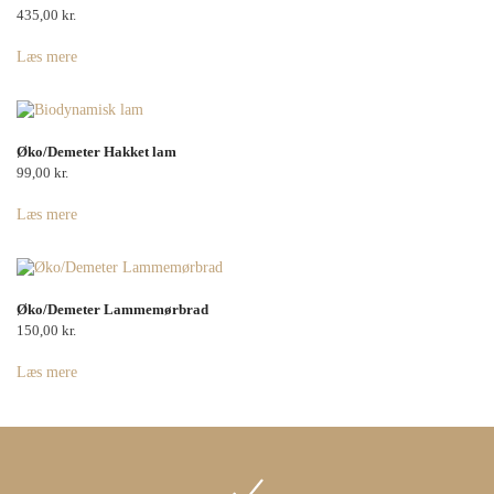
435,00
kr.
Læs mere
Øko/Demeter Hakket lam
99,00
kr.
Læs mere
Øko/Demeter Lammemørbrad
150,00
kr.
Læs mere