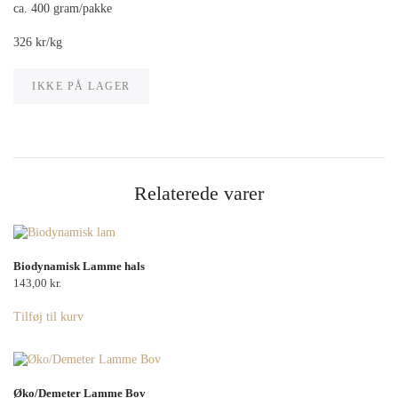
ca. 400 gram/pakke
326 kr/kg
IKKE PÅ LAGER
Relaterede varer
Biodynamisk Lamme hals
143,00
kr.
Tilføj til kurv
Øko/Demeter Lamme Bov