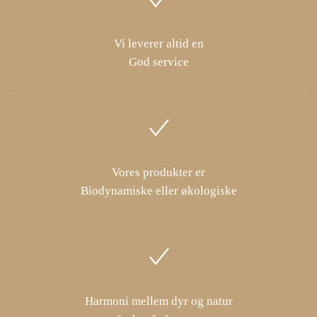
Vi leverer altid en
God service
Vores produkter er
Biodynamiske eller økologiske
Harmoni mellem dyr og natur