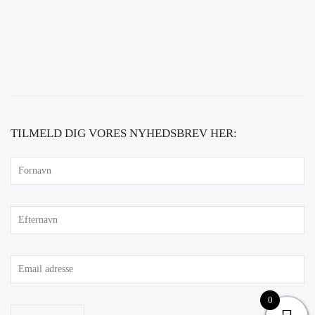
TILMELD DIG VORES NYHEDSBREV HER:
0