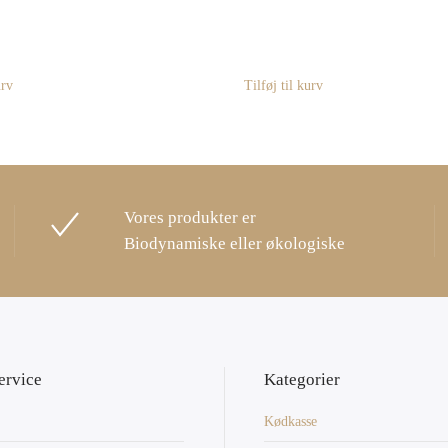
urv
Tilføj til kurv
Vores produkter er
Biodynamiske eller økologiske
ervice
Kategorier
Kødkasse