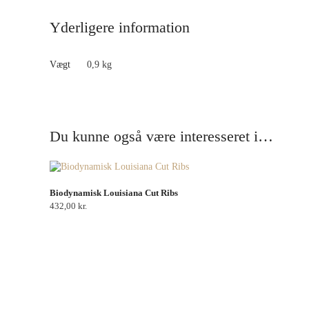
Yderligere information
Vægt
0,9 kg
Du kunne også være interesseret i…
Biodynamisk Louisiana Cut Ribs
432,00
kr.