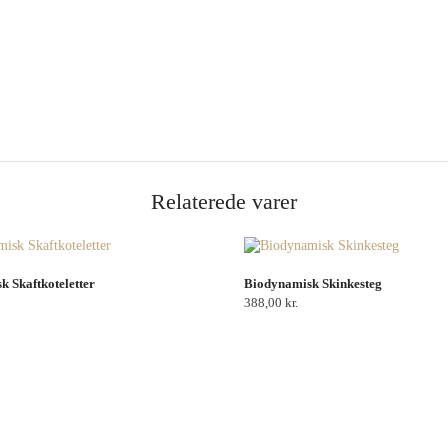
Relaterede varer
 Skaftkoteletter
Biodynamisk Skinkesteg
388,00
kr.