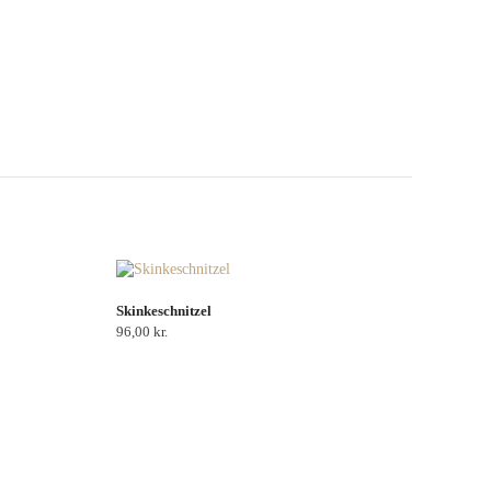
Skinkeschnitzel
96,00
kr.