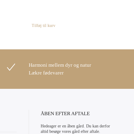
Tilføj til kurv
Harmoni mellem dyr og natur
Lækre fødevarer
ÅBEN EFTER AFTALE
Hedeager er en åben gård. Du kan derfor
altid besøge vores gård efter aftale.