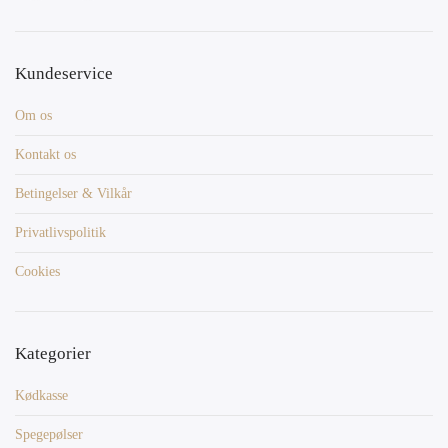
Kundeservice
Om os
Kontakt os
Betingelser & Vilkår
Privatlivspolitik
Cookies
Kategorier
Kødkasse
Spegepølser