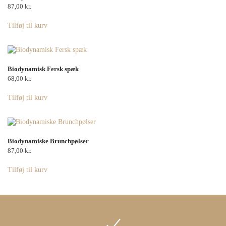
87,00
kr.
Tilføj til kurv
Biodynamisk Fersk spæk
68,00
kr.
Tilføj til kurv
Biodynamiske Brunchpølser
87,00
kr.
Tilføj til kurv