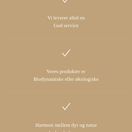
Vi leverer altid en
God service
Vores produkter er
Biodynamiske eller økologiske
Harmoni mellem dyr og natur