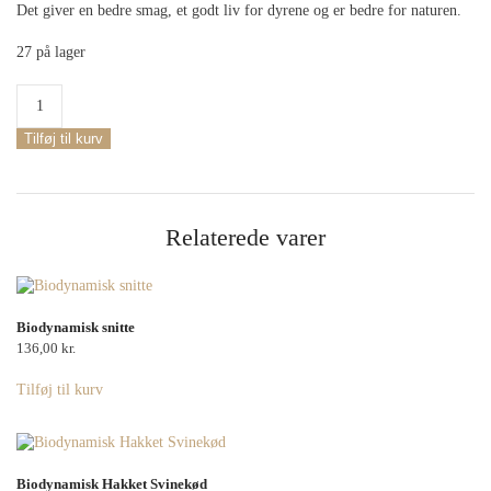
Det giver en bedre smag, et godt liv for dyrene og er bedre for naturen.
27 på lager
Biodynamisk
Skaftkoteletter
antal
Tilføj til kurv
Relaterede varer
Biodynamisk snitte
136,00
kr.
Tilføj til kurv
Biodynamisk Hakket Svinekød