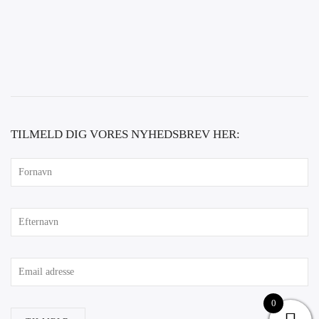
TILMELD DIG VORES NYHEDSBREV HER:
0