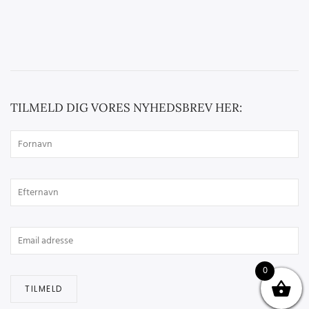
TILMELD DIG VORES NYHEDSBREV HER:
0
TILMELD