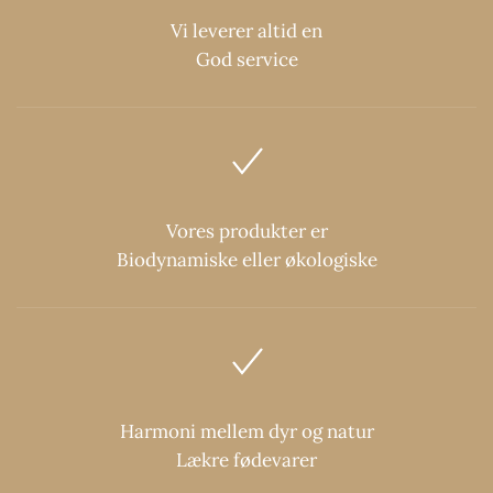
Vi leverer altid en
God service
Vores produkter er
Biodynamiske eller økologiske
Harmoni mellem dyr og natur
Lækre fødevarer