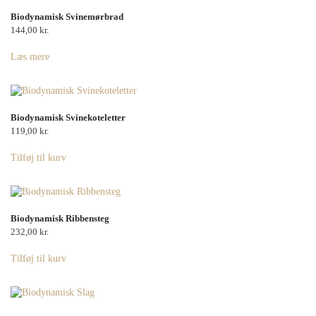
Biodynamisk Svinemørbrad
144,00
kr.
Læs mere
Biodynamisk Svinekoteletter
119,00
kr.
Tilføj til kurv
Biodynamisk Ribbensteg
232,00
kr.
Tilføj til kurv